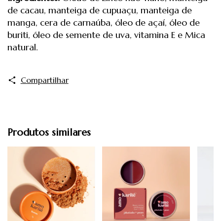
de cacau, manteiga de cupuaçu, manteiga de
manga, cera de carnaúba, óleo de açaí, óleo de
buriti, óleo de semente de uva, vitamina E e Mica
natural.
Compartilhar
Produtos similares