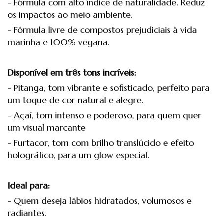
- Fórmula com alto índice de naturalidade. Reduz
os impactos ao meio ambiente.
- Fórmula livre de compostos prejudiciais à vida
marinha e 100% vegana.
Disponível em três tons incríveis:
- Pitanga, tom vibrante e sofisticado, perfeito para
um toque de cor natural e alegre.
- Açaí, tom intenso e poderoso, para quem quer
um visual marcante
- Furtacor, tom com brilho translúcido e efeito
holográfico, para um glow especial.
Ideal para:
- Quem deseja lábios hidratados, volumosos e
radiantes.