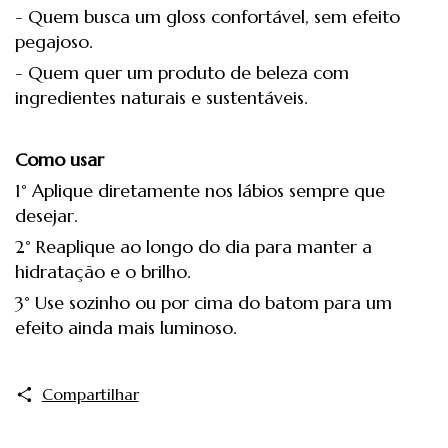
- Quem busca um gloss confortável, sem efeito
pegajoso.
- Quem quer um produto de beleza com
ingredientes naturais e sustentáveis.
Como usar
1° Aplique diretamente nos lábios sempre que
desejar.
2° Reaplique ao longo do dia para manter a
hidratação e o brilho.
3° Use sozinho ou por cima do batom para um
efeito ainda mais luminoso.
Compartilhar