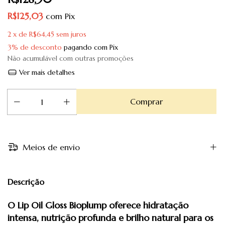
R$125,03
com
Pix
2
x de
R$64,45
sem juros
3% de desconto
pagando com Pix
Não acumulável com outras promoções
Ver mais detalhes
Meios de envio
Descrição
O Lip Oil Gloss Bioplump oferece hidratação
intensa, nutrição profunda e brilho natural para os