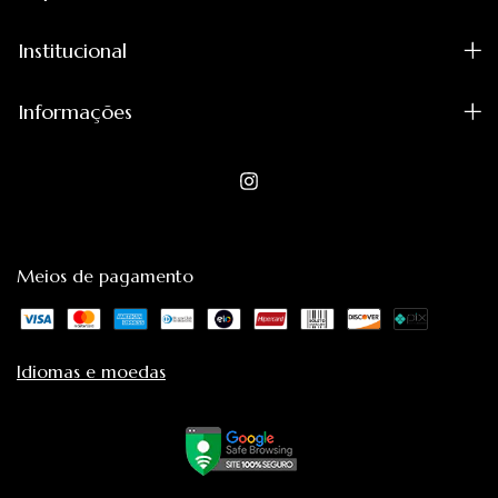
Institucional
Informações
Meios de pagamento
Idiomas e moedas