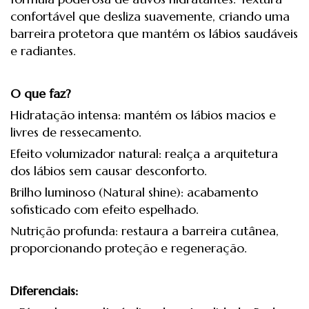
confortável que desliza suavemente, criando uma
barreira protetora que mantém os lábios saudáveis
e radiantes.
O que faz?
Hidratação intensa: mantém os lábios macios e
livres de ressecamento.
Efeito volumizador natural: realça a arquitetura
dos lábios sem causar desconforto.
Brilho luminoso (Natural shine): acabamento
sofisticado com efeito espelhado.
Nutrição profunda: restaura a barreira cutânea,
proporcionando proteção e regeneração.
Diferenciais: