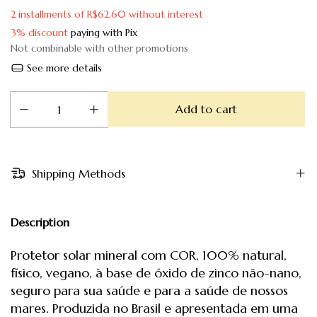
2
installments of
R$62,60
without interest
3% discount
paying with Pix
Not combinable with other promotions
See more details
Shipping Methods
Description
Protetor solar mineral com COR, 100% natural,
físico, vegano, à base de óxido de zinco não-nano,
seguro para sua saúde e para a saúde de nossos
mares. Produzida no Brasil e apresentada em uma