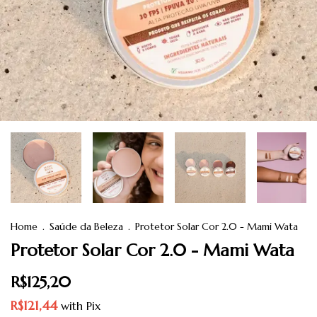
Home
.
Saúde da Beleza
.
Protetor Solar Cor 2.0 - Mami Wata
Protetor Solar Cor 2.0 - Mami Wata
R$125,20
R$121,44
with
Pix