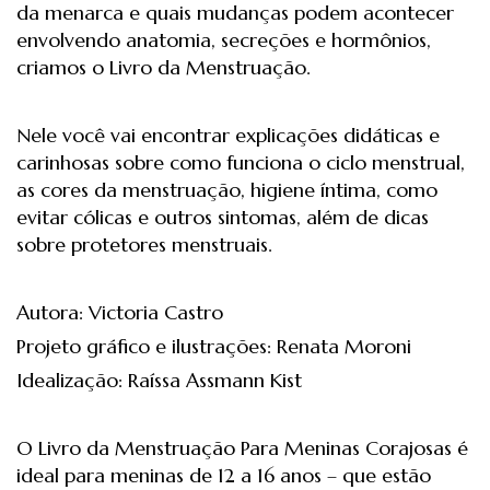
da menarca e quais mudanças podem acontecer
envolvendo anatomia, secreções e hormônios,
criamos o Livro da Menstruação.
Nele você vai encontrar explicações didáticas e
carinhosas sobre como funciona o ciclo menstrual,
as cores da menstruação, higiene íntima, como
evitar cólicas e outros sintomas, além de dicas
sobre protetores menstruais.
Autora: Victoria Castro
Projeto gráfico e ilustrações: Renata Moroni
Idealização: Raíssa Assmann Kist
O Livro da Menstruação Para Meninas Corajosas é
ideal para meninas de 12 a 16 anos – que estão