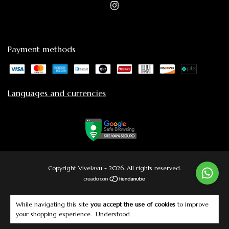
Payment methods
Languages and currencies
Copyright Vivelavu - 2026. All rights reserved.
While navigating this site
you accept the use of cookies
to improve
your shopping experience.
Understood