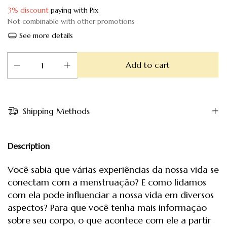
3% discount
paying with Pix
Not combinable with other promotions
See more details
Shipping Methods
Description
Você sabia que várias experiências da nossa vida se
conectam com a menstruação? E como lidamos
com ela pode influenciar a nossa vida em diversos
aspectos? Para que você tenha mais informação
sobre seu corpo, o que acontece com ele a partir