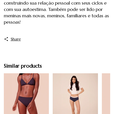
construindo sua relação pessoal com seus ciclos e
com sua autoestima. Também pode ser lido por
meninas mais novas, meninos, familiares e todas as
pessoas!
Share
Similar products