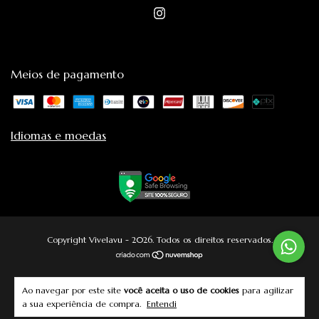
Meios de pagamento
Idiomas e moedas
Copyright Vivelavu - 2026. Todos os direitos reservados.
Ao navegar por este site
você aceita o uso de cookies
para agilizar
a sua experiência de compra.
Entendi