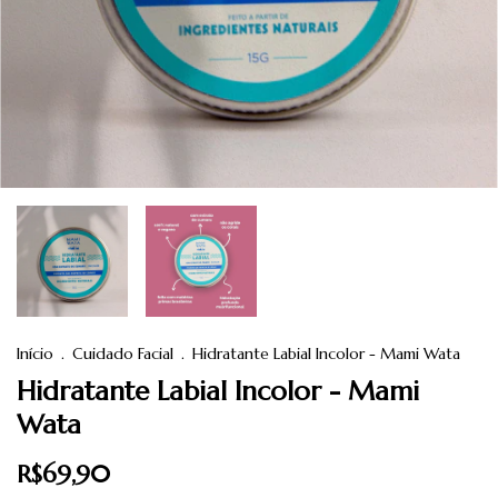
Início
.
Cuidado Facial
.
Hidratante Labial Incolor - Mami Wata
Hidratante Labial Incolor - Mami
Wata
R$69,90