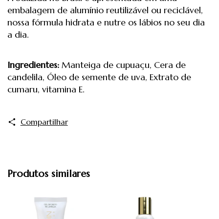
embalagem de alumínio reutilizável ou reciclável,
nossa fórmula hidrata e nutre os lábios no seu dia
a dia.
Ingredientes:
Manteiga de cupuaçu, Cera de
candelila, Óleo de semente de uva, Extrato de
cumaru, vitamina E.
Compartilhar
Produtos similares