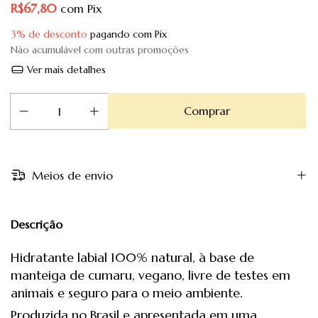
R$67,80
com
Pix
3% de desconto
pagando com Pix
Não acumulável com outras promoções
Ver mais detalhes
Meios de envio
Descrição
Hidratante labial 100% natural, à base de
manteiga de cumaru, vegano, livre de testes em
animais e seguro para o meio ambiente.
Produzida no Brasil e apresentada em uma